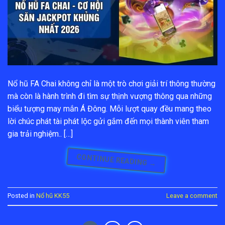
Nổ hũ FA Chai không chỉ là một trò chơi giải trí thông thường
mà còn là hành trình đi tìm sự thịnh vượng thông qua những
biểu tượng may mắn Á Đông. Mỗi lượt quay đều mang theo
lời chúc phát tài phát lộc gửi gắm đến mọi thành viên tham
gia trải nghiệm.. […]
→
CONTINUE READING
Posted in
Nổ hũ KK55
Leave a comment