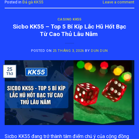
Posted in
Đá gà KK55
Leave a comment
CASINO KK55
Sicbo KK55 – Top 5 Bí Kíp Lắc Hũ Hốt Bạc
Từ Cao Thủ Lâu Năm
POSTED ON
25 THÁNG 3, 2026
BY
DUN DUN
25
Th3
Sicbo KK55 đang trở thành tâm điểm chú ý của cộng đồng