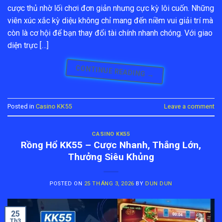
cược thủ nhờ lối chơi đơn giản nhưng cực kỳ lôi cuốn. Những
viên xúc xắc kỳ diệu không chỉ mang đến niềm vui giải trí mà
còn là cơ hội để bạn thay đổi tài chính nhanh chóng. Với giao
diện trực […]
→
CONTINUE READING
Posted in
Casino KK55
Leave a comment
CASINO KK55
Rồng Hổ KK55 – Cược Nhanh, Thắng Lớn,
Thưởng Siêu Khủng
POSTED ON
25 THÁNG 3, 2026
BY
DUN DUN
25
Th3