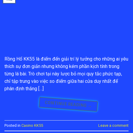
Rồng Hổ KK55 là điểm đến giải trí lý tưởng cho những ai yêu
thích sự đơn giản nhưng không kém phần kịch tính trong
từng lá bài. Trò chơi tại này lược bỏ mọi quy tắc phức tạp,
chỉ tập trung vào việc so điểm giữa hai cửa duy nhất để
phân định thắng […]
CONTINUE READING
→
Posted in
Casino KK55
Leave a comment