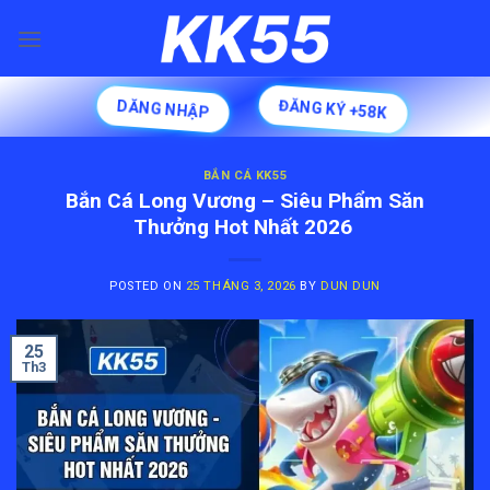
Skip
to
content
DĂNG NHẬP
ĐĂNG KÝ +58K
BẮN CÁ KK55
Bắn Cá Long Vương – Siêu Phẩm Săn
Thưởng Hot Nhất 2026
POSTED ON
25 THÁNG 3, 2026
BY
DUN DUN
25
Th3