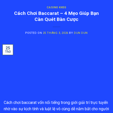
CASINO KK55
Cách Chơi Baccarat – 4 Mẹo Giúp Bạn
Càn Quét Bàn Cược
POSTED ON
25 THÁNG 3, 2026
BY
DUN DUN
25
Th3
Cách chơi baccarat vốn nổi tiếng trong giới giải trí trực tuyến
nhờ vào sự kịch tính và luật lệ vô cùng dễ nắm bắt cho người