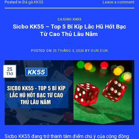
Posted in
Đá gà KK55
Leave a comment
CASINO KK55
Sicbo KK55 – Top 5 Bí Kíp Lắc Hũ Hốt Bạc
Từ Cao Thủ Lâu Năm
POSTED ON
25 THÁNG 3, 2026
BY
DUN DUN
25
Th3
Sicbo KK55 đang trở thành tâm điểm chú ý của cộng đồng