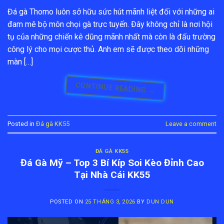
Đá gà Thomo luôn sở hữu sức hút mãnh liệt đối với những ai
đam mê bộ môn chọi gà trực tuyến. Đây không chỉ là nơi hội
tụ của những chiến kê dũng mãnh nhất mà còn là đấu trường
công lý cho mọi cược thủ. Anh em sẽ được theo dõi những
màn […]
CONTINUE READING
→
Posted in
Đá gà KK55
Leave a comment
ĐÁ GÀ KK55
Đá Gà Mỹ – Top 3 Bí Kíp Soi Kèo Đỉnh Cao
Tại Nhà Cái KK55
POSTED ON
25 THÁNG 3, 2026
BY
DUN DUN