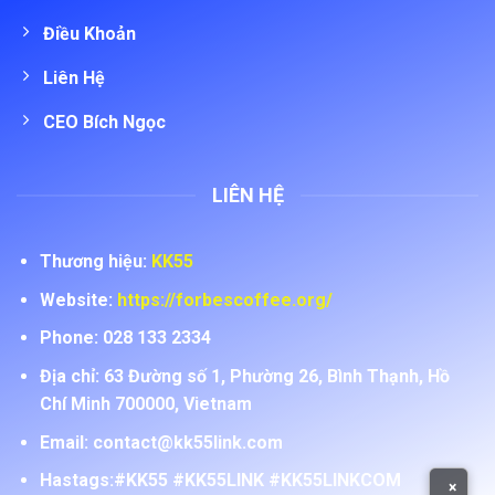
Điều Khoản
Liên Hệ
CEO Bích Ngọc
LIÊN HỆ
Thương hiệu:
KK55
Website:
https://forbescoffee.org/
Phone: 028 133 2334
Địa chỉ: 63 Đường số 1, Phường 26, Bình Thạnh, Hồ
Chí Minh 700000, Vietnam
Email:
contact@kk55link.com
Hastags:#KK55 #KK55LINK #KK55LINKCOM
×