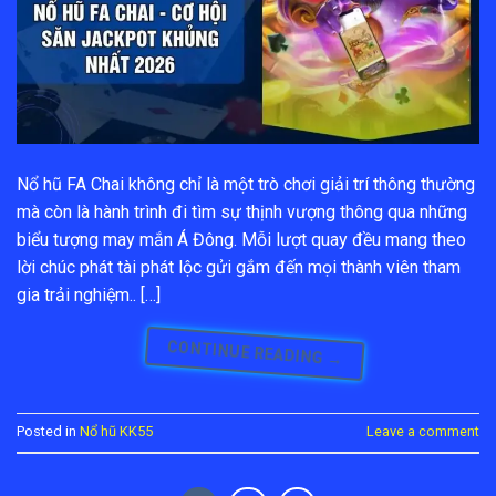
Nổ hũ FA Chai không chỉ là một trò chơi giải trí thông thường
mà còn là hành trình đi tìm sự thịnh vượng thông qua những
biểu tượng may mắn Á Đông. Mỗi lượt quay đều mang theo
lời chúc phát tài phát lộc gửi gắm đến mọi thành viên tham
gia trải nghiệm.. […]
CONTINUE READING
→
Posted in
Nổ hũ KK55
Leave a comment