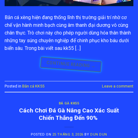
Bắn cá xèng hiện đang thống lĩnh thị trường giải trí nhờ cơ
chế vận hành minh bạch cùng âm thanh đại dương vô cùng
chân thực. Trò chơi này cho phép người dùng hóa thân thành
những tay súng chuyên nghiệp để chinh phục kho báu dưới
biển sâu. Trong bài viết sau kk55 […]
CONTINUE READING
→
Posted in
Bắn cá KK55
Leave a comment
ĐÁ GÀ KK55
Cách Chơi Đá Gà Nâng Cao Xác Suất
Chiến Thắng Đến 90%
POSTED ON
25 THÁNG 3, 2026
BY
DUN DUN