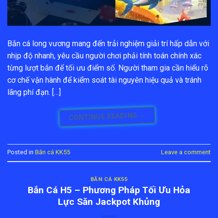
Bắn cá long vương mang đến trải nghiệm giải trí hấp dẫn với
nhịp độ nhanh, yêu cầu người chơi phải tính toán chính xác
từng lượt bắn để tối ưu điểm số. Người tham gia cần hiểu rõ
cơ chế vận hành để kiểm soát tài nguyên hiệu quả và tránh
lãng phí đạn. […]
CONTINUE READING
→
Posted in
Bắn cá KK55
Leave a comment
BẮN CÁ KK55
Bắn Cá H5 – Phương Pháp Tối Ưu Hỏa
Lực Săn Jackpot Khủng