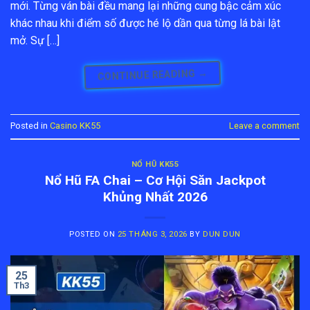
mới. Từng ván bài đều mang lại những cung bậc cảm xúc
khác nhau khi điểm số được hé lộ dần qua từng lá bài lật
mở. Sự […]
CONTINUE READING
→
Posted in
Casino KK55
Leave a comment
NỔ HŨ KK55
Nổ Hũ FA Chai – Cơ Hội Săn Jackpot
Khủng Nhất 2026
POSTED ON
25 THÁNG 3, 2026
BY
DUN DUN
25
Th3