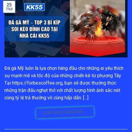
25
Th3
Đá gà Mỹ luôn là lựa chọn hàng đầu cho những ai yêu thích
sự mạnh mẽ và tốc độ của những chiến kê từ phương Tây.
Tại https://forbescoffee.org, bạn sẽ được thưởng thức
những trận đấu nghẹt thở với chất lượng hình ảnh sắc nét
cùng tỷ lệ trả thưởng vô cùng hấp dẫn. […]
CONTINUE READING
→