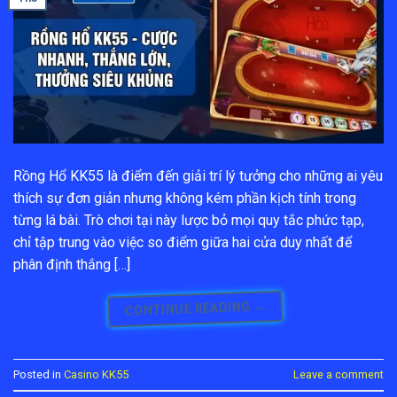
Rồng Hổ KK55 là điểm đến giải trí lý tưởng cho những ai yêu
thích sự đơn giản nhưng không kém phần kịch tính trong
từng lá bài. Trò chơi tại này lược bỏ mọi quy tắc phức tạp,
chỉ tập trung vào việc so điểm giữa hai cửa duy nhất để
phân định thắng […]
CONTINUE READING
→
Posted in
Casino KK55
Leave a comment