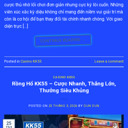
cược thủ nhờ lối chơi đơn giản nhưng cực kỳ lôi cuốn. Những
viên xúc xắc kỳ diệu không chỉ mang đến niềm vui giải trí mà
còn là cơ hội để bạn thay đổi tài chính nhanh chóng. Với giao
diện trực […]
CONTINUE READING
→
Posted in
Casino KK55
Leave a comment
CASINO KK55
Rồng Hổ KK55 – Cược Nhanh, Thắng Lớn,
Thưởng Siêu Khủng
POSTED ON
25 THÁNG 3, 2026
BY
DUN DUN
25
Th3