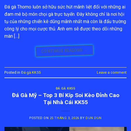
Đá gà Thomo luôn sở hữu sức hút mãnh liệt đối với những ai
đam mê bộ môn chọi gà trực tuyến. Đây không chỉ là nơi hội
tụ của những chiến kê dũng mãnh nhất mà còn là đấu trường
công lý cho mọi cược thủ. Anh em sẽ được theo dõi những
màn […]
CONTINUE READING
→
Posted in
Đá gà KK55
Leave a comment
ĐÁ GÀ KK55
Đá Gà Mỹ – Top 3 Bí Kíp Soi Kèo Đỉnh Cao
Tại Nhà Cái KK55
POSTED ON
25 THÁNG 3, 2026
BY
DUN DUN